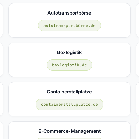
Autotransportbörse
autotransportbörse.de
Boxlogistik
boxlogistik.de
Containerstellplätze
containerstellplätze.de
E-Commerce-Management