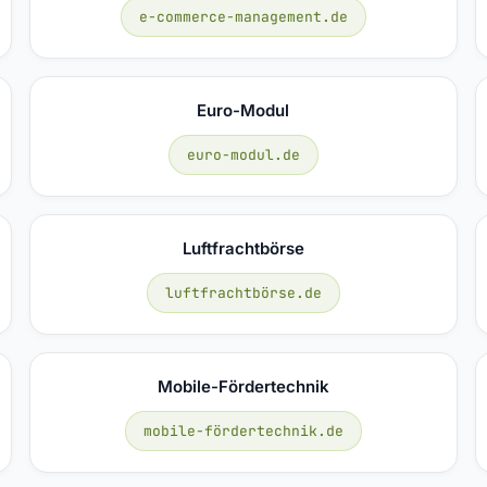
e-commerce-management.de
Euro-Modul
euro-modul.de
Luftfrachtbörse
luftfrachtbörse.de
Mobile-Fördertechnik
mobile-fördertechnik.de