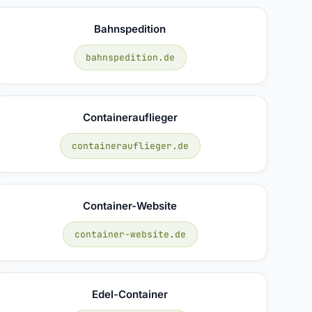
Bahnspedition
bahnspedition.de
Containerauflieger
containerauflieger.de
Container-Website
container-website.de
Edel-Container