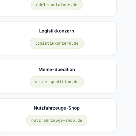
edel-container.de
Logistikkonzern
logistikkonzern.de
Meine-Spedition
meine-spedition.de
Nutzfahrzeuge-Shop
nutzfahrzeuge-shop.de