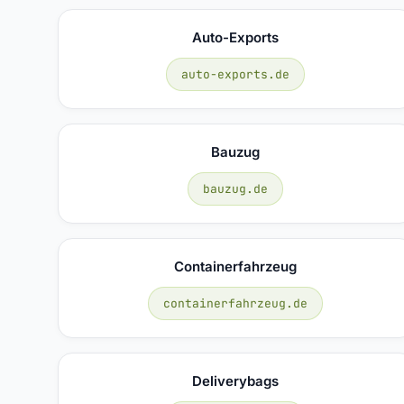
Auto-Exports
auto-exports.de
Bauzug
bauzug.de
Containerfahrzeug
containerfahrzeug.de
Deliverybags