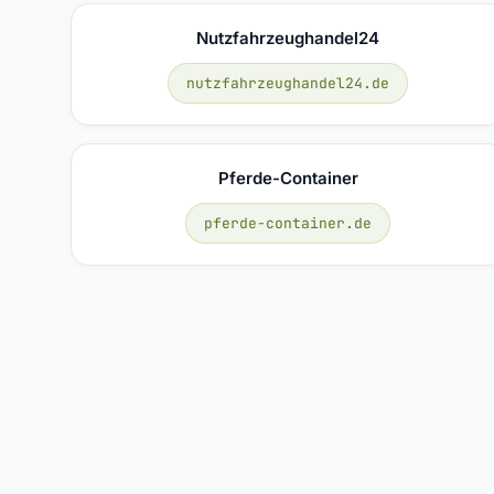
Nutzfahrzeughandel24
nutzfahrzeughandel24.de
Pferde-Container
pferde-container.de