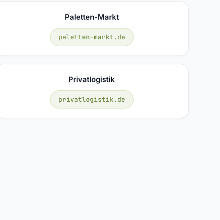
Paletten-Markt
paletten-markt.de
Privatlogistik
privatlogistik.de