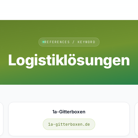
REFERENCES / KEYWORD
Logistiklösungen
1a-Gitterboxen
1a-gitterboxen.de