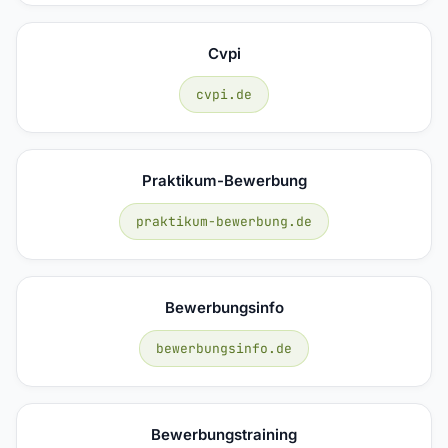
Cvpi
cvpi.de
Praktikum-Bewerbung
praktikum-bewerbung.de
Bewerbungsinfo
bewerbungsinfo.de
Bewerbungstraining