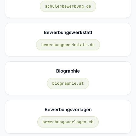
schülerbewerbung.de
Bewerbungswerkstatt
bewerbungswerkstatt.de
Biographie
biographie.at
Bewerbungsvorlagen
bewerbungsvorlagen.ch