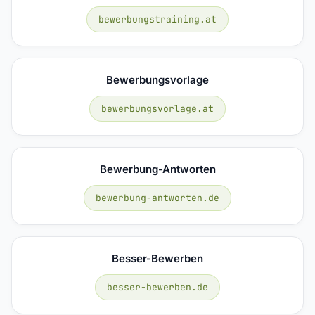
bewerbungstraining.at
Bewerbungsvorlage
bewerbungsvorlage.at
Bewerbung-Antworten
bewerbung-antworten.de
Besser-Bewerben
besser-bewerben.de