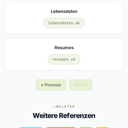
Lebensdaten
lebensdaten.de
Resumes
resumes.ch
« Previous
Next »
RELATED
Weitere Referenzen