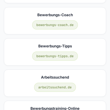
Bewerbungs-Coach
bewerbungs-coach.de
Bewerbungs-Tipps
bewerbungs-tipps.de
Arbeitssuchend
arbeitssuchend.de
Bewerbungstraining-Online