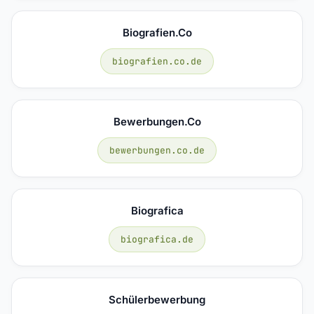
Biografien.co
biografien.co.de
Bewerbungen.co
bewerbungen.co.de
Biografica
biografica.de
Schülerbewerbung