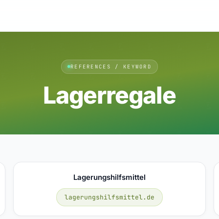
REFERENCES / KEYWORD
Lagerregale
Lagerungshilfsmittel
lagerungshilfsmittel.de