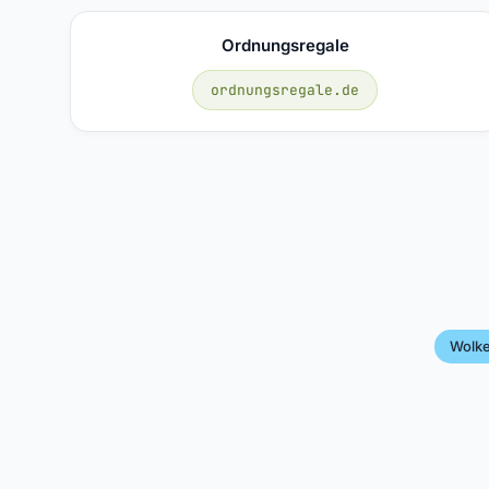
Ordnungsregale
ordnungsregale.de
Wolke