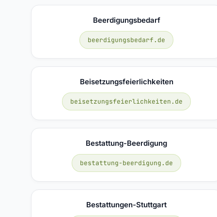
Beerdigungsbedarf
beerdigungsbedarf.de
Beisetzungsfeierlichkeiten
beisetzungsfeierlichkeiten.de
Bestattung-Beerdigung
bestattung-beerdigung.de
Bestattungen-Stuttgart