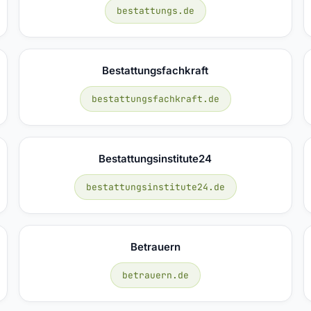
bestattungs.de
Bestattungsfachkraft
bestattungsfachkraft.de
Bestattungsinstitute24
bestattungsinstitute24.de
Betrauern
betrauern.de