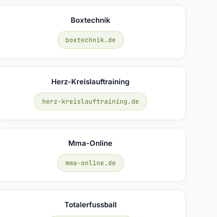
Boxtechnik
boxtechnik.de
Herz-Kreislauftraining
herz-kreislauftraining.de
Mma-Online
mma-online.de
Totalerfussball