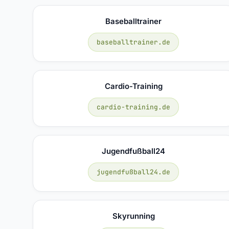
Baseballtrainer
baseballtrainer.de
Cardio-Training
cardio-training.de
Jugendfußball24
jugendfußball24.de
Skyrunning