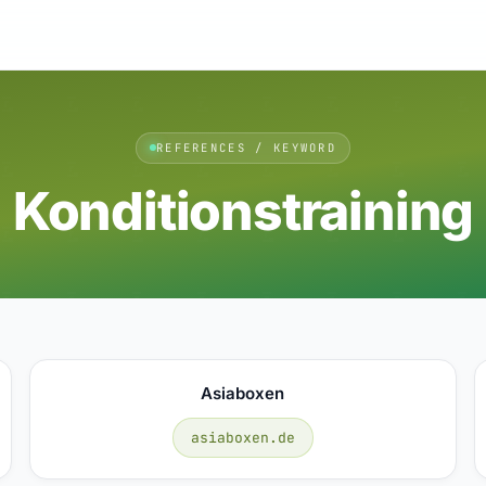
REFERENCES / KEYWORD
Konditionstraining
Asiaboxen
asiaboxen.de