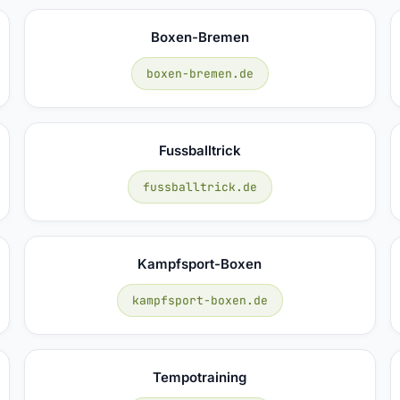
Boxen-Bremen
boxen-bremen.de
Fussballtrick
fussballtrick.de
Kampfsport-Boxen
kampfsport-boxen.de
Tempotraining