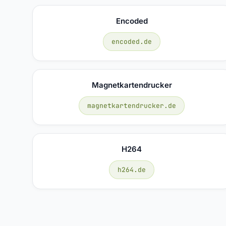
Encoded
encoded.de
Magnetkartendrucker
magnetkartendrucker.de
H264
h264.de