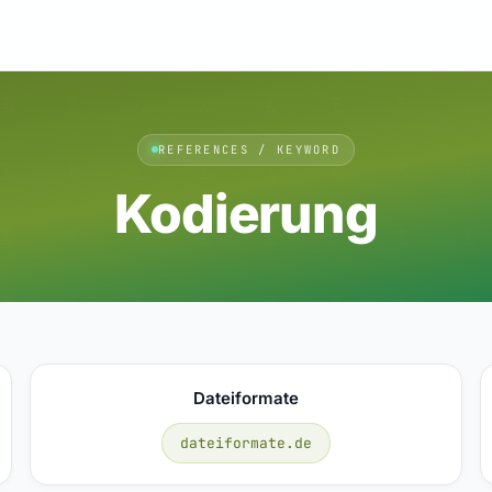
REFERENCES / KEYWORD
Kodierung
Dateiformate
dateiformate.de