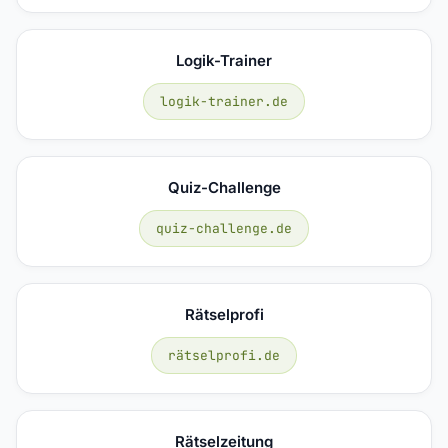
Logik-Trainer
logik-trainer.de
Quiz-Challenge
quiz-challenge.de
Rätselprofi
rätselprofi.de
Rätselzeitung