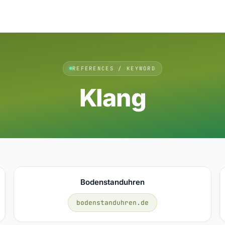
REFERENCES / KEYWORD
Klang
Bodenstanduhren
bodenstanduhren.de