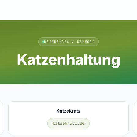
REFERENCES / KEYWORD
Katzenhaltung
Katzekratz
katzekratz.de