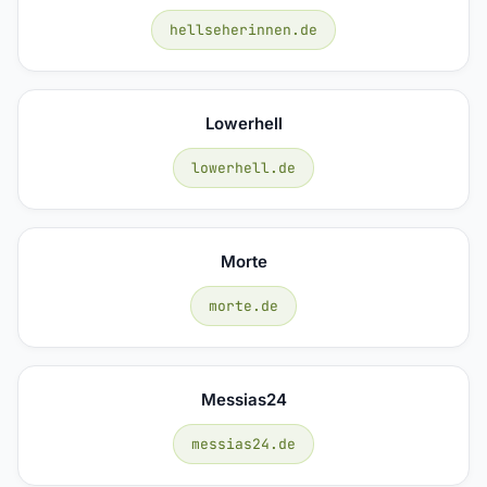
hellseherinnen.de
Lowerhell
lowerhell.de
Morte
morte.de
Messias24
messias24.de