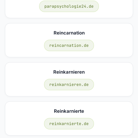
parapsychologie24.de
Reincarnation
reincarnation.de
Reinkarnieren
reinkarnieren.de
Reinkarnierte
reinkarnierte.de