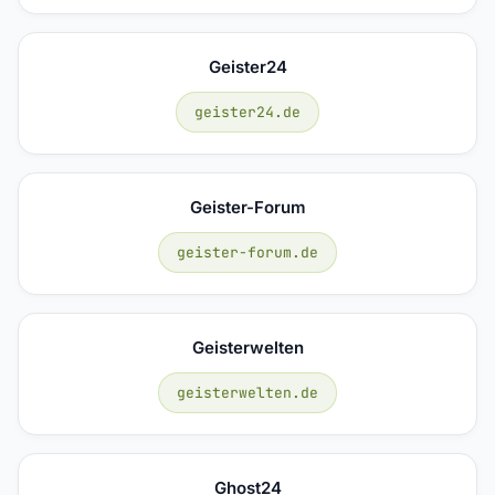
Geister24
geister24.de
Geister-Forum
geister-forum.de
Geisterwelten
geisterwelten.de
Ghost24