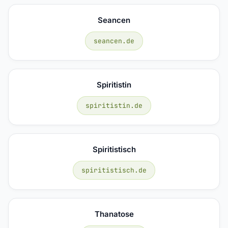
Seancen
seancen.de
Spiritistin
spiritistin.de
Spiritistisch
spiritistisch.de
Thanatose