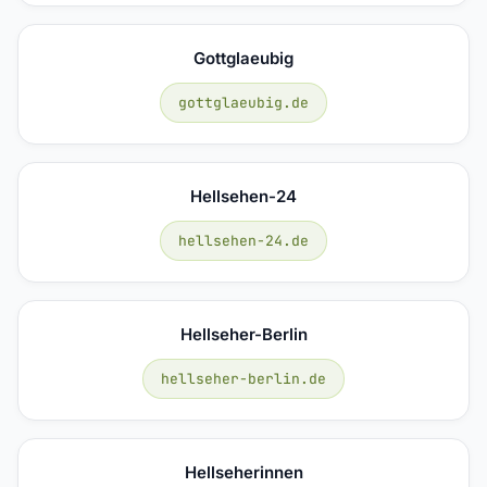
Gottglaeubig
gottglaeubig.de
Hellsehen-24
hellsehen-24.de
Hellseher-Berlin
hellseher-berlin.de
Hellseherinnen