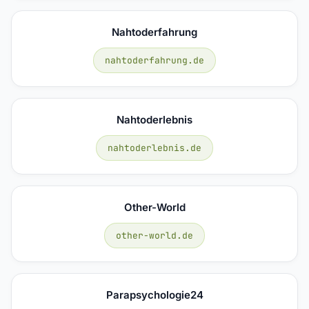
Nahtoderfahrung
nahtoderfahrung.de
Nahtoderlebnis
nahtoderlebnis.de
Other-World
other-world.de
Parapsychologie24