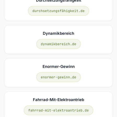
Durchsetzungsfähigkeit
durchsetzungsfähigkeit.de
Dynamikbereich
dynamikbereich.de
Enormer-Gewinn
enormer-gewinn.de
Fahrrad-Mit-Elektroantrieb
fahrrad-mit-elektroantrieb.de