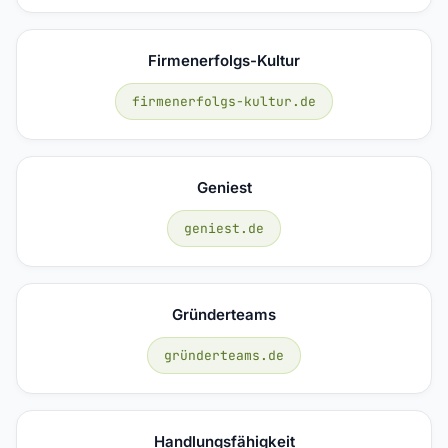
Firmenerfolgs-Kultur
firmenerfolgs-kultur.de
Geniest
geniest.de
Gründerteams
gründerteams.de
Handlungsfähigkeit