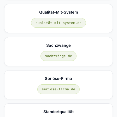
Qualität-Mit-System
qualität-mit-system.de
Sachzwänge
sachzwänge.de
Seriöse-Firma
seriöse-firma.de
Standortqualität