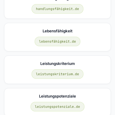
handlungsfähigkeit.de
Lebensfähigkeit
lebensfähigkeit.de
Leistungskriterium
leistungskriterium.de
Leistungspotenziale
leistungspotenziale.de