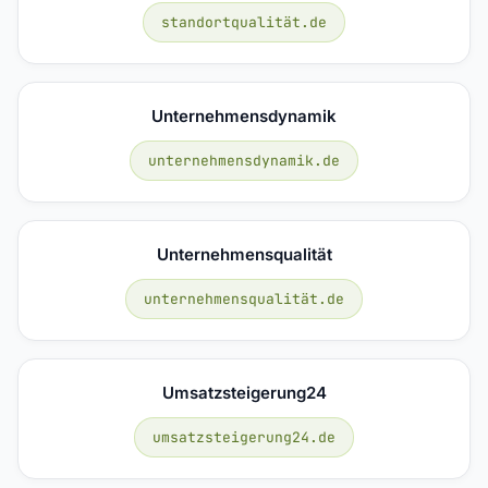
standortqualität.de
Unternehmensdynamik
unternehmensdynamik.de
Unternehmensqualität
unternehmensqualität.de
Umsatzsteigerung24
umsatzsteigerung24.de