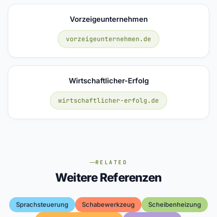
Vorzeigeunternehmen
vorzeigeunternehmen.de
Wirtschaftlicher-Erfolg
wirtschaftlicher-erfolg.de
RELATED
Weitere Referenzen
Sprachsteuerung
Schabewerkzeug
Scheibenheizung