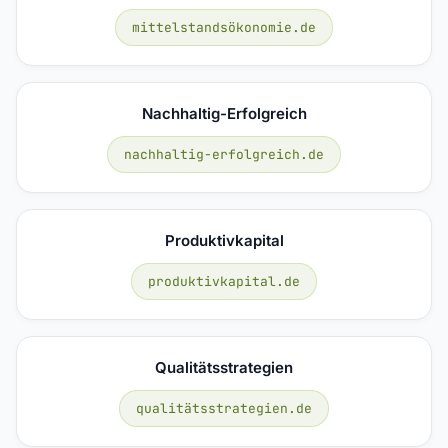
mittelstandsökonomie.de
Nachhaltig-Erfolgreich
nachhaltig-erfolgreich.de
Produktivkapital
produktivkapital.de
Qualitätsstrategien
qualitätsstrategien.de