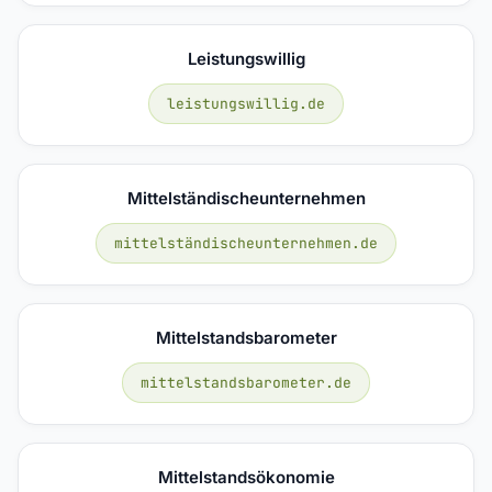
Leistungswillig
leistungswillig.de
Mittelständischeunternehmen
mittelständischeunternehmen.de
Mittelstandsbarometer
mittelstandsbarometer.de
Mittelstandsökonomie