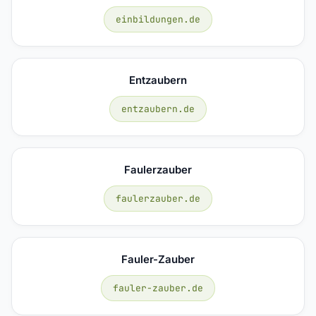
einbildungen.de
Entzaubern
entzaubern.de
Faulerzauber
faulerzauber.de
Fauler-Zauber
fauler-zauber.de