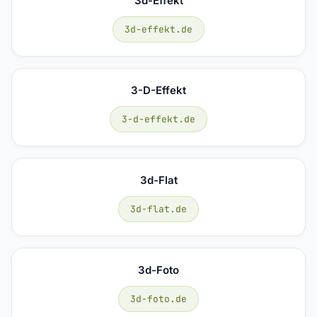
3d-Effekt
3d-effekt.de
3-D-Effekt
3-d-effekt.de
3d-Flat
3d-flat.de
3d-Foto
3d-foto.de