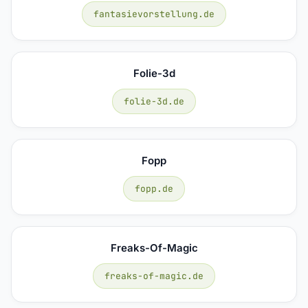
fantasievorstellung.de
Folie-3d
folie-3d.de
Fopp
fopp.de
Freaks-Of-Magic
freaks-of-magic.de