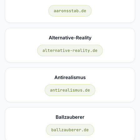
aaronsstab.de
Alternative-Reality
alternative-reality.de
Antirealismus
antirealismus.de
Ballzauberer
ballzauberer.de