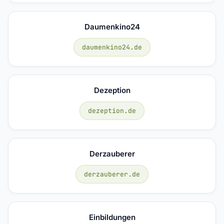
Daumenkino24
daumenkino24.de
Dezeption
dezeption.de
Derzauberer
derzauberer.de
Einbildungen