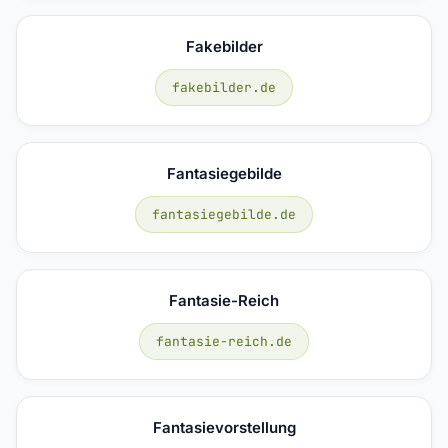
Fakebilder
fakebilder.de
Fantasiegebilde
fantasiegebilde.de
Fantasie-Reich
fantasie-reich.de
Fantasievorstellung