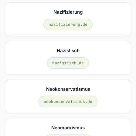
Nazifizierung
nazifizierung.de
Nazistisch
nazistisch.de
Neokonservatismus
neokonservatismus.de
Neomarxismus