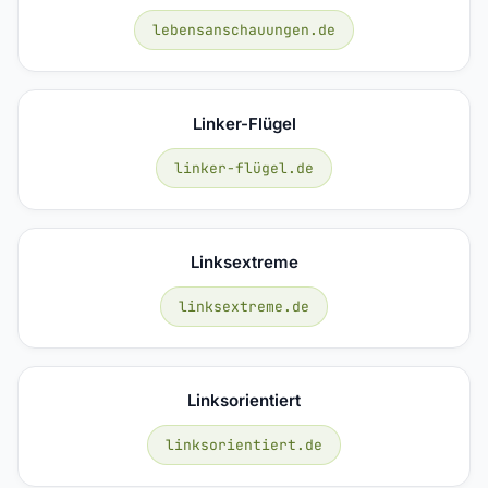
lebensanschauungen.de
Linker-Flügel
linker-flügel.de
Linksextreme
linksextreme.de
Linksorientiert
linksorientiert.de