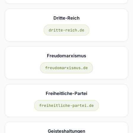
Dritte-Reich
dritte-reich.de
Freudomarxismus
freudomarxismus.de
Freiheitliche-Partei
freiheitliche-partei.de
Geisteshaltungen