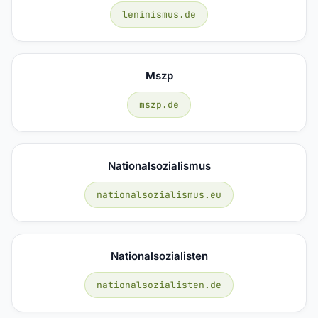
leninismus.de
Mszp
mszp.de
Nationalsozialismus
nationalsozialismus.eu
Nationalsozialisten
nationalsozialisten.de