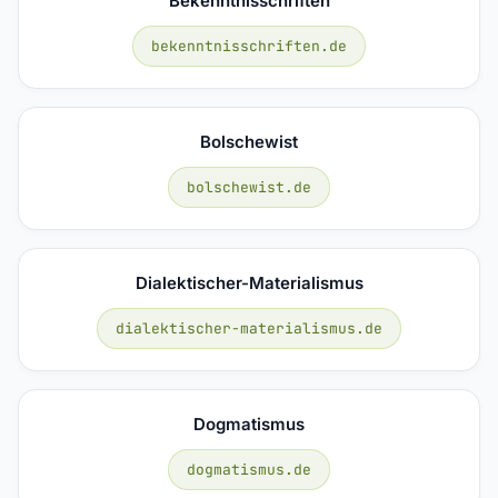
Bekenntnisschriften
bekenntnisschriften.de
Bolschewist
bolschewist.de
Dialektischer-Materialismus
dialektischer-materialismus.de
Dogmatismus
dogmatismus.de