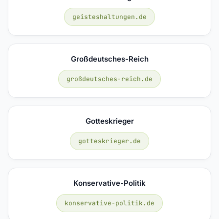
geisteshaltungen.de
Großdeutsches-Reich
großdeutsches-reich.de
Gotteskrieger
gotteskrieger.de
Konservative-Politik
konservative-politik.de