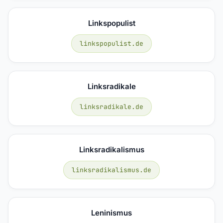
Linkspopulist
linkspopulist.de
Linksradikale
linksradikale.de
Linksradikalismus
linksradikalismus.de
Leninismus