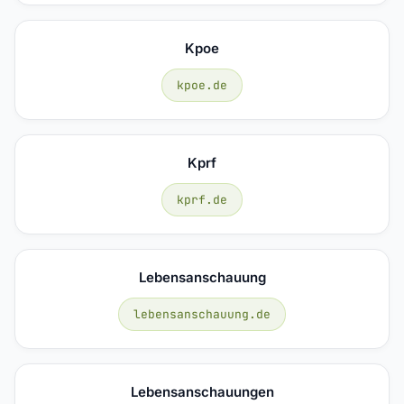
Kpoe
kpoe.de
Kprf
kprf.de
Lebensanschauung
lebensanschauung.de
Lebensanschauungen