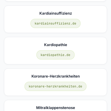
Kardiainsuffizienz
kardiainsuffizienz.de
Kardiopathie
kardiopathie.de
Koronare-Herzkrankheiten
koronare-herzkrankheiten.de
Mitralklappenstenose