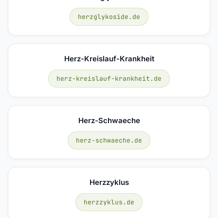
herzglykoside.de
Herz-Kreislauf-Krankheit
herz-kreislauf-krankheit.de
Herz-Schwaeche
herz-schwaeche.de
Herzzyklus
herzzyklus.de