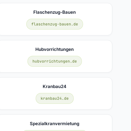
Flaschenzug-Bauen
flaschenzug-bauen.de
Hubvorrichtungen
hubvorrichtungen.de
Kranbau24
kranbau24.de
Spezialkranvermietung