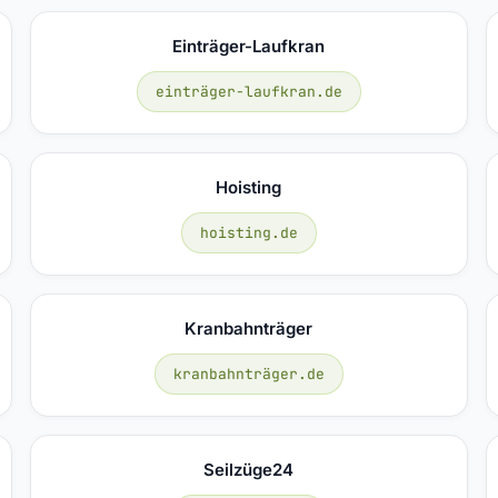
Einträger-Laufkran
einträger-laufkran.de
Hoisting
hoisting.de
Kranbahnträger
kranbahnträger.de
Seilzüge24