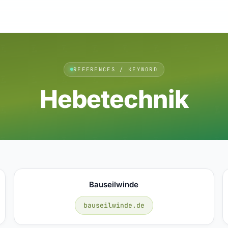
REFERENCES / KEYWORD
Hebetechnik
Bauseilwinde
bauseilwinde.de