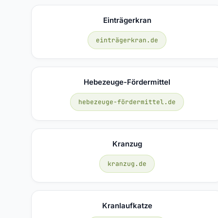
Einträgerkran
einträgerkran.de
Hebezeuge-Fördermittel
hebezeuge-fördermittel.de
Kranzug
kranzug.de
Kranlaufkatze