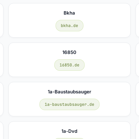
Bkha
bkha.de
16850
16850.de
1a-Baustaubsauger
1a-baustaubsauger.de
1a-Dvd