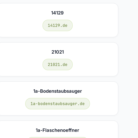
14129
14129.de
21021
21021.de
1a-Bodenstaubsauger
1a-bodenstaubsauger.de
1a-Flaschenoeffner