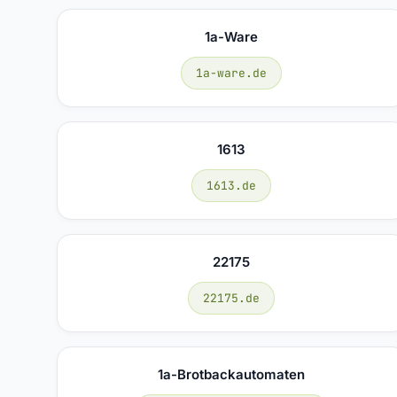
1a-Ware
1a-ware.de
1613
1613.de
22175
22175.de
1a-Brotbackautomaten