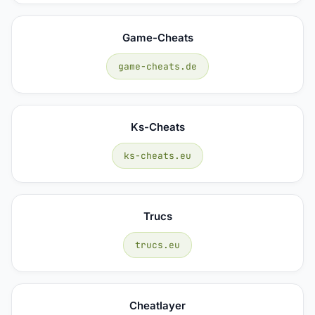
Game-Cheats
game-cheats.de
Ks-Cheats
ks-cheats.eu
Trucs
trucs.eu
Cheatlayer