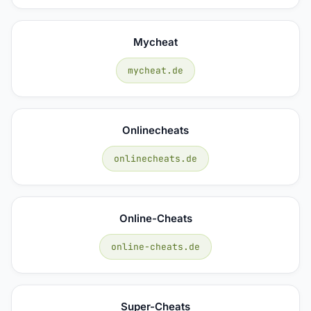
Mycheat
mycheat.de
Onlinecheats
onlinecheats.de
Online-Cheats
online-cheats.de
Super-Cheats