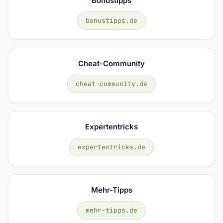
Bonustipps
bonustipps.de
Cheat-Community
cheat-community.de
Expertentricks
expertentricks.de
Mehr-Tipps
mehr-tipps.de