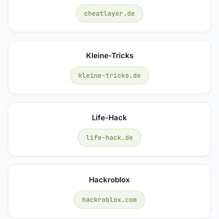
cheatlayer.de
Kleine-Tricks
kleine-tricks.de
Life-Hack
life-hack.de
Hackroblox
hackroblox.com