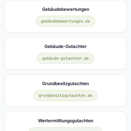
Gebäudebewertungen
gebäudebewertungen.de
Gebäude-Gutachter
gebäude-gutachter.de
Grundbesitzgutachten
grundbesitzgutachten.de
Wertermittlungsgutachten