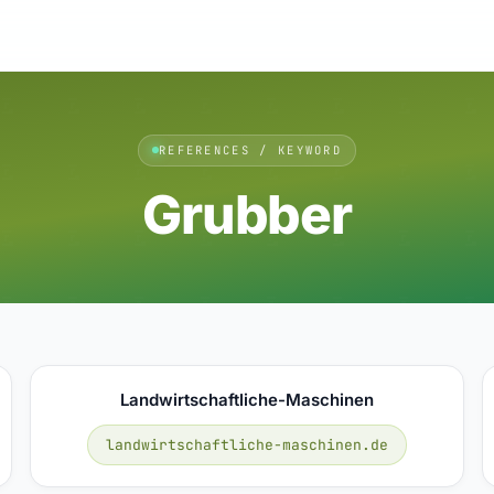
REFERENCES / KEYWORD
Grubber
Landwirtschaftliche-Maschinen
landwirtschaftliche-maschinen.de