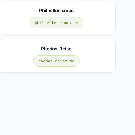
Philhellenismus
philhellenismus.de
Rhodos-Reise
rhodos-reise.de