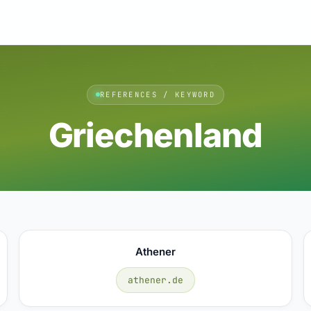
REFERENCES / KEYWORD
Griechenland
Athener
athener.de