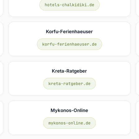
hotels-chalkidiki.de
Korfu-Ferienhaeuser
korfu-ferienhaeuser.de
Kreta-Ratgeber
kreta-ratgeber.de
Mykonos-Online
mykonos-online.de