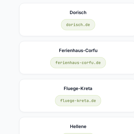
Dorisch
dorisch.de
Ferienhaus-Corfu
ferienhaus-corfu.de
Fluege-Kreta
fluege-kreta.de
Hellene