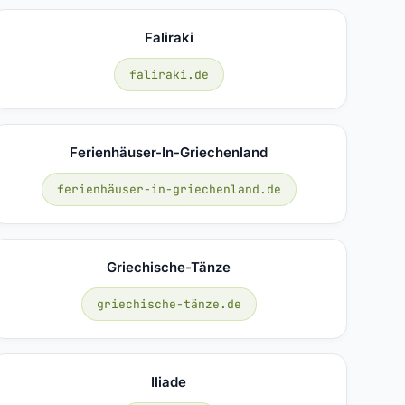
Faliraki
faliraki.de
Ferienhäuser-In-Griechenland
ferienhäuser-in-griechenland.de
Griechische-Tänze
griechische-tänze.de
Iliade