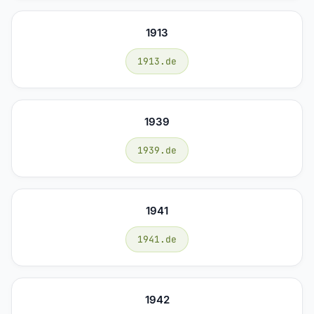
1913
1913.de
1939
1939.de
1941
1941.de
1942