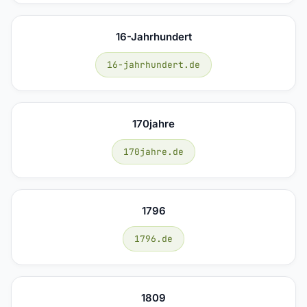
16-Jahrhundert
16-jahrhundert.de
170jahre
170jahre.de
1796
1796.de
1809