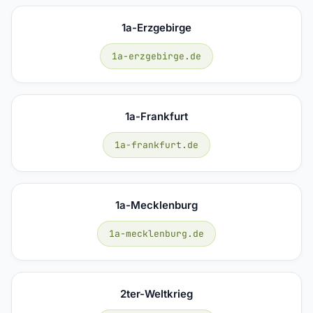
1a-Erzgebirge
1a-erzgebirge.de
1a-Frankfurt
1a-frankfurt.de
1a-Mecklenburg
1a-mecklenburg.de
2ter-Weltkrieg