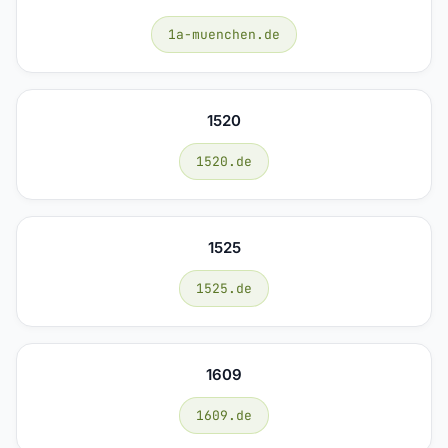
1a-muenchen.de
1520
1520.de
1525
1525.de
1609
1609.de