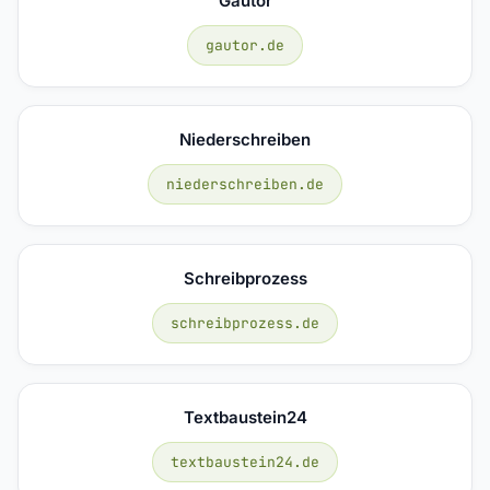
Gautor
gautor.de
Niederschreiben
niederschreiben.de
Schreibprozess
schreibprozess.de
Textbaustein24
textbaustein24.de