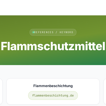
REFERENCES / KEYWORD
Flammschutzmittel
Flammenbeschichtung
flammenbeschichtung.de