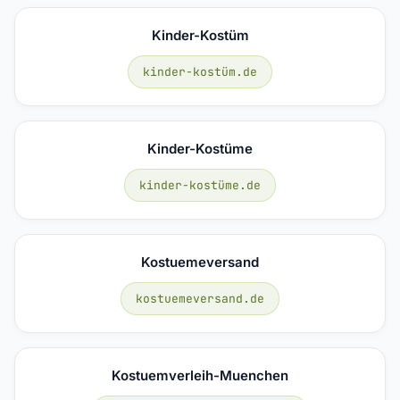
Kinder-Kostüm
kinder-kostüm.de
Kinder-Kostüme
kinder-kostüme.de
Kostuemeversand
kostuemeversand.de
Kostuemverleih-Muenchen