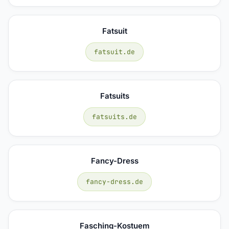
Fatsuit
fatsuit.de
Fatsuits
fatsuits.de
Fancy-Dress
fancy-dress.de
Fasching-Kostuem