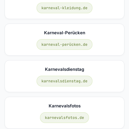
karneval-kleidung.de
Karneval-Perücken
karneval-perücken.de
Karnevalsdienstag
karnevalsdienstag.de
Karnevalsfotos
karnevalsfotos.de