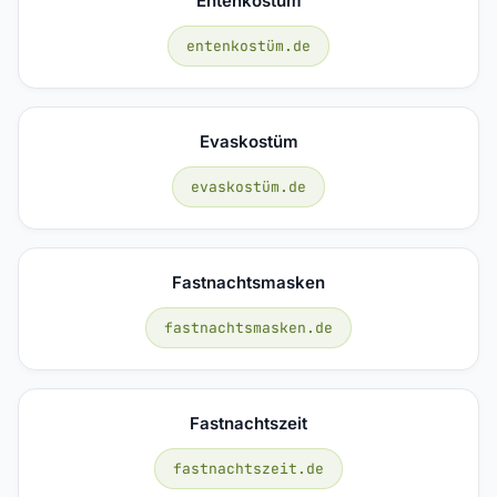
Entenkostüm
entenkostüm.de
Evaskostüm
evaskostüm.de
Fastnachtsmasken
fastnachtsmasken.de
Fastnachtszeit
fastnachtszeit.de