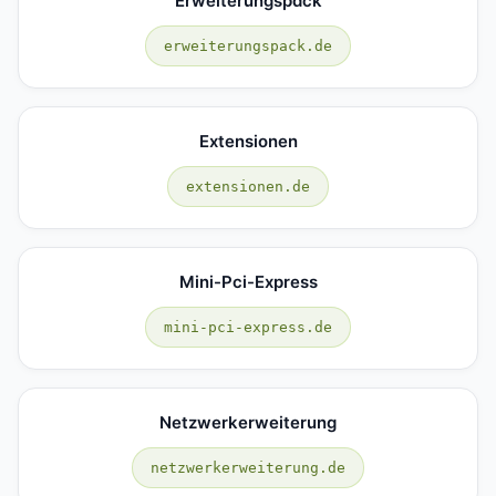
Erweiterungspack
erweiterungspack.de
Extensionen
extensionen.de
Mini-Pci-Express
mini-pci-express.de
Netzwerkerweiterung
netzwerkerweiterung.de