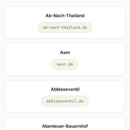
Ab-Nach-Thailand
ab-nach-thailand.de
Aanr
aanr.de
Abblaseventil
abblaseventil.de
Abenteuer-Bauernhof