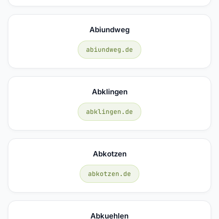
Abiundweg
abiundweg.de
Abklingen
abklingen.de
Abkotzen
abkotzen.de
Abkuehlen