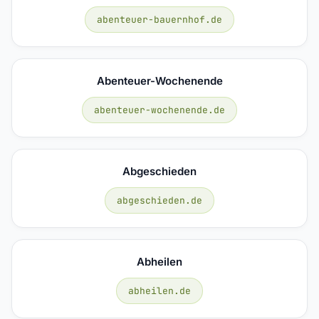
abenteuer-bauernhof.de
Abenteuer-Wochenende
abenteuer-wochenende.de
Abgeschieden
abgeschieden.de
Abheilen
abheilen.de