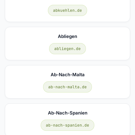
abkuehlen.de
Abliegen
abliegen.de
Ab-Nach-Malta
ab-nach-malta.de
Ab-Nach-Spanien
ab-nach-spanien.de