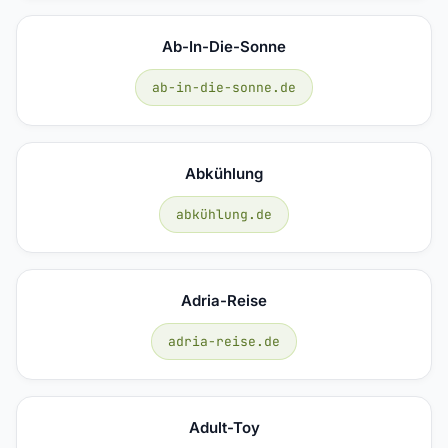
Ab-In-Die-Sonne
ab-in-die-sonne.de
Abkühlung
abkühlung.de
Adria-Reise
adria-reise.de
Adult-Toy