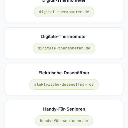
Digital-Thermometer
digital-thermometer.de
Digitale-Thermometer
digitale-thermometer.de
Elektrische-Dosenöffner
elektrische-dosenöffner.de
Handy-Für-Senioren
handy-für-senioren.de