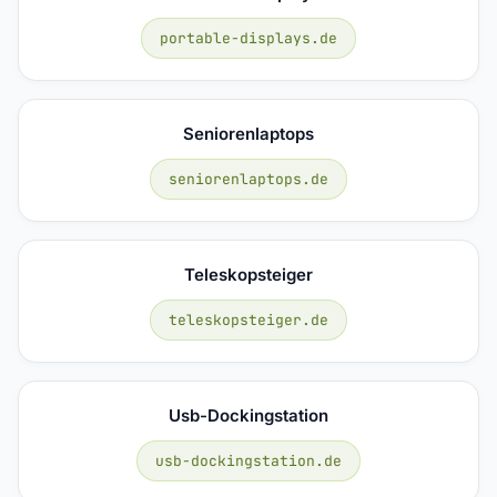
portable-displays.de
Seniorenlaptops
seniorenlaptops.de
Teleskopsteiger
teleskopsteiger.de
Usb-Dockingstation
usb-dockingstation.de