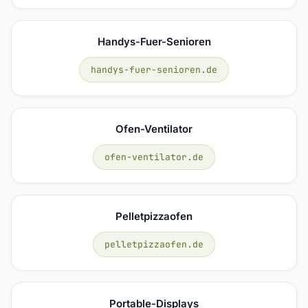
Handys-Fuer-Senioren
handys-fuer-senioren.de
Ofen-Ventilator
ofen-ventilator.de
Pelletpizzaofen
pelletpizzaofen.de
Portable-Displays