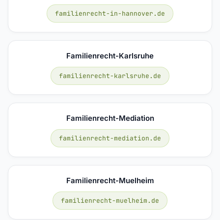
familienrecht-in-hannover.de
Familienrecht-Karlsruhe
familienrecht-karlsruhe.de
Familienrecht-Mediation
familienrecht-mediation.de
Familienrecht-Muelheim
familienrecht-muelheim.de