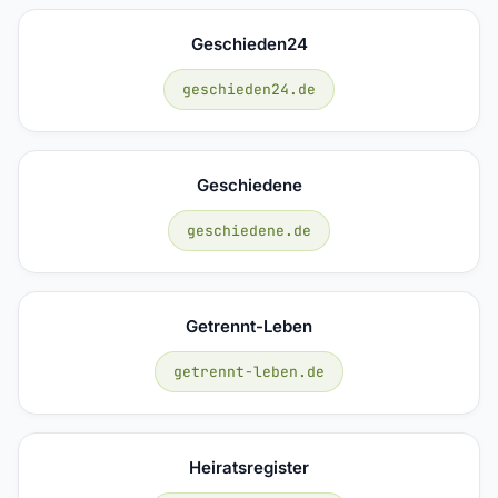
Geschieden24
geschieden24.de
Geschiedene
geschiedene.de
Getrennt-Leben
getrennt-leben.de
Heiratsregister