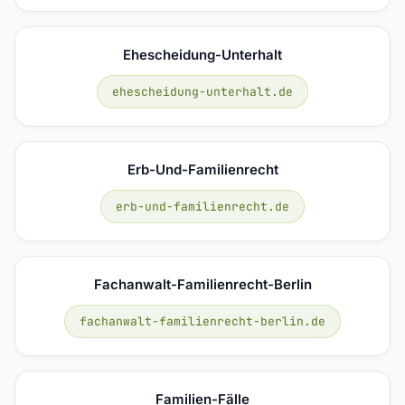
Ehescheidung-Unterhalt
ehescheidung-unterhalt.de
Erb-Und-Familienrecht
erb-und-familienrecht.de
Fachanwalt-Familienrecht-Berlin
fachanwalt-familienrecht-berlin.de
Familien-Fälle