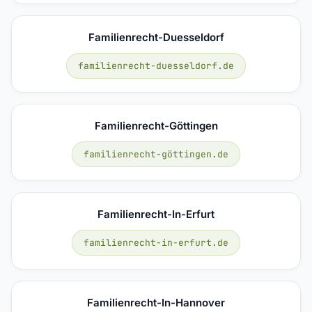
Familienrecht-Duesseldorf
familienrecht-duesseldorf.de
Familienrecht-Göttingen
familienrecht-göttingen.de
Familienrecht-In-Erfurt
familienrecht-in-erfurt.de
Familienrecht-In-Hannover