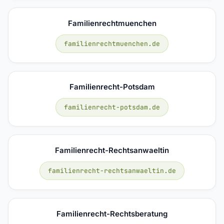
Familienrechtmuenchen
familienrechtmuenchen.de
Familienrecht-Potsdam
familienrecht-potsdam.de
Familienrecht-Rechtsanwaeltin
familienrecht-rechtsanwaeltin.de
Familienrecht-Rechtsberatung