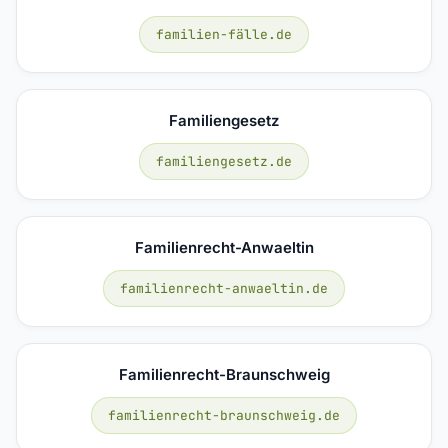
familien-fälle.de
Familiengesetz
familiengesetz.de
Familienrecht-Anwaeltin
familienrecht-anwaeltin.de
Familienrecht-Braunschweig
familienrecht-braunschweig.de