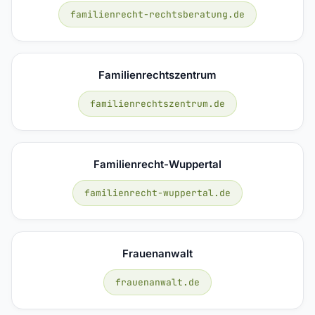
familienrecht-rechtsberatung.de
Familienrechtszentrum
familienrechtszentrum.de
Familienrecht-Wuppertal
familienrecht-wuppertal.de
Frauenanwalt
frauenanwalt.de