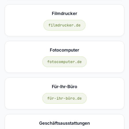
Filmdrucker
filmdrucker.de
Fotocomputer
fotocomputer.de
Für-Ihr-Büro
für-ihr-büro.de
Geschäftsausstattungen