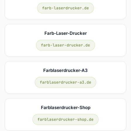
farb-laserdrucker.de
Farb-Laser-Drucker
farb-laser-drucker.de
Farblaserdrucker-A3
farblaserdrucker-a3.de
Farblaserdrucker-Shop
farblaserdrucker-shop.de