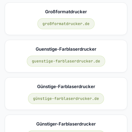
Großformatdrucker
großformatdrucker.de
Guenstige-Farblaserdrucker
guenstige-farblaserdrucker.de
Günstige-Farblaserdrucker
günstige-farblaserdrucker.de
Günstiger-Farblaserdrucker