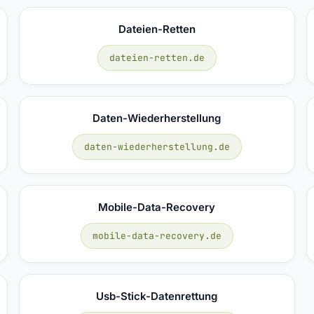
Dateien-Retten
dateien-retten.de
Daten-Wiederherstellung
daten-wiederherstellung.de
Mobile-Data-Recovery
mobile-data-recovery.de
Usb-Stick-Datenrettung