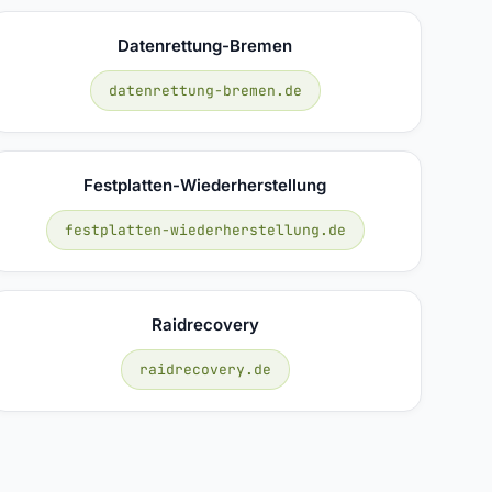
Datenrettung-Bremen
datenrettung-bremen.de
Festplatten-Wiederherstellung
festplatten-wiederherstellung.de
Raidrecovery
raidrecovery.de