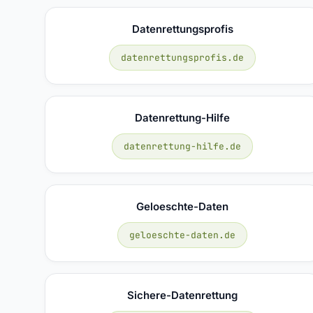
Datenrettungsprofis
datenrettungsprofis.de
Datenrettung-Hilfe
datenrettung-hilfe.de
Geloeschte-Daten
geloeschte-daten.de
Sichere-Datenrettung