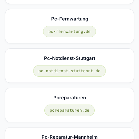
Pc-Fernwartung
pc-fernwartung.de
Pc-Notdienst-Stuttgart
pc-notdienst-stuttgart.de
Pcreparaturen
pcreparaturen.de
Pc-Reparatur-Mannheim