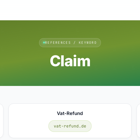
REFERENCES / KEYWORD
Claim
Vat-Refund
vat-refund.de