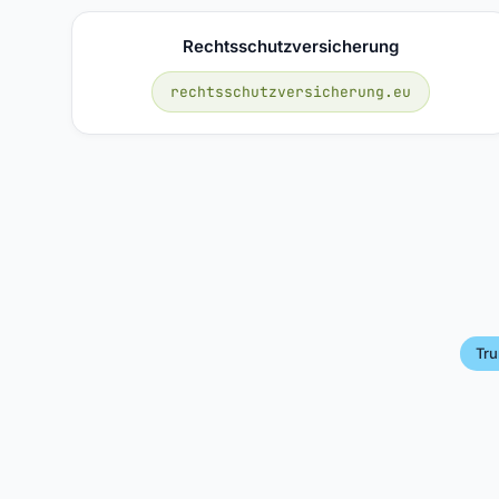
Rechtsschutzversicherung
rechtsschutzversicherung.eu
Tr