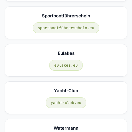
Sportbootführerschein
sportbootführerschein.eu
Eulakes
eulakes.eu
Yacht-Club
yacht-club.eu
Watermann