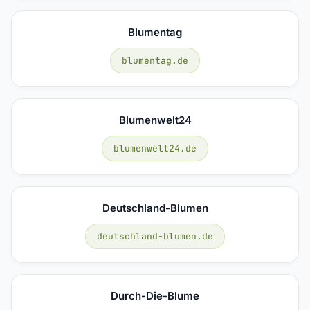
Blumentag
blumentag.de
Blumenwelt24
blumenwelt24.de
Deutschland-Blumen
deutschland-blumen.de
Durch-Die-Blume