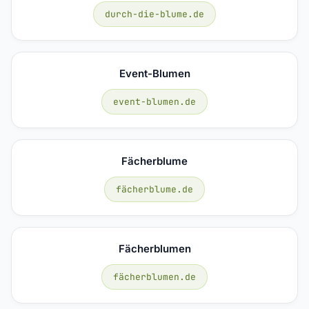
durch-die-blume.de
Event-Blumen
event-blumen.de
Fächerblume
fächerblume.de
Fächerblumen
fächerblumen.de