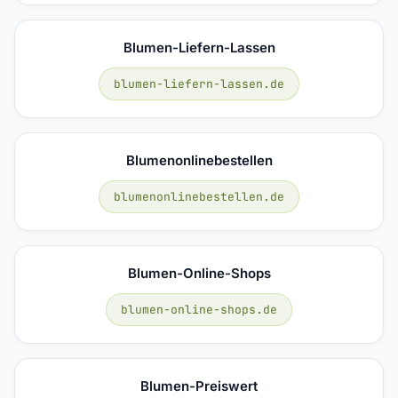
Blumen-Liefern-Lassen
blumen-liefern-lassen.de
Blumenonlinebestellen
blumenonlinebestellen.de
Blumen-Online-Shops
blumen-online-shops.de
Blumen-Preiswert