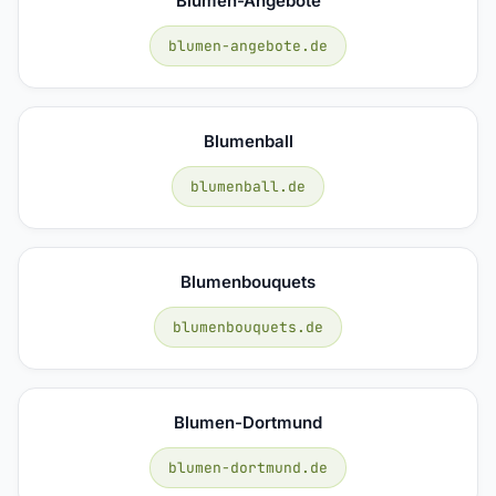
Blumen-Angebote
blumen-angebote.de
Blumenball
blumenball.de
Blumenbouquets
blumenbouquets.de
Blumen-Dortmund
blumen-dortmund.de