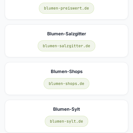
blumen-preiswert.de
Blumen-Salzgitter
blumen-salzgitter.de
Blumen-Shops
blumen-shops.de
Blumen-Sylt
blumen-sylt.de