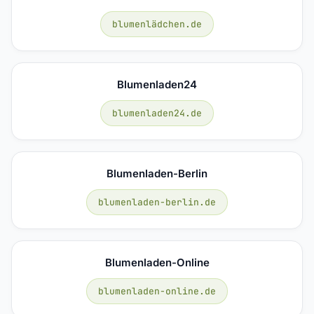
blumenlädchen.de
Blumenladen24
blumenladen24.de
Blumenladen-Berlin
blumenladen-berlin.de
Blumenladen-Online
blumenladen-online.de