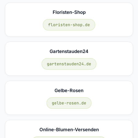
Floristen-Shop
floristen-shop.de
Gartenstauden24
gartenstauden24.de
Gelbe-Rosen
gelbe-rosen.de
Online-Blumen-Versenden