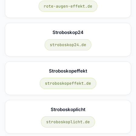
rote-augen-effekt.de
Stroboskop24
stroboskop24.de
Stroboskopeffekt
stroboskopeffekt.de
Stroboskoplicht
stroboskoplicht.de