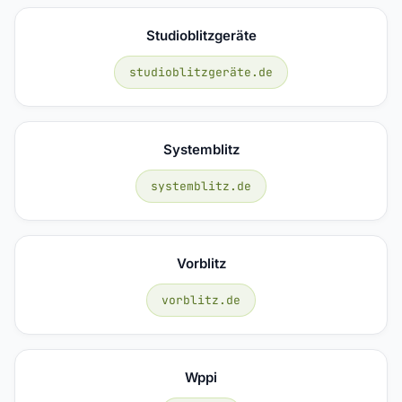
Studioblitzgeräte
studioblitzgeräte.de
Systemblitz
systemblitz.de
Vorblitz
vorblitz.de
Wppi