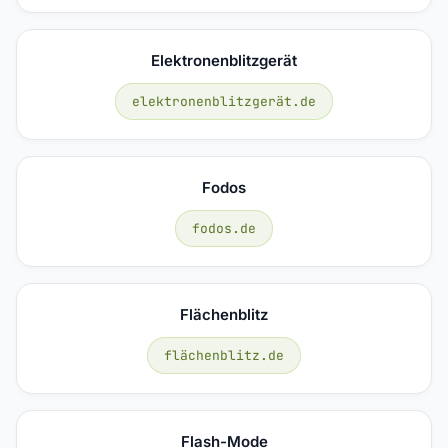
Elektronenblitzgerät
elektronenblitzgerät.de
Fodos
fodos.de
Flächenblitz
flächenblitz.de
Flash-Mode