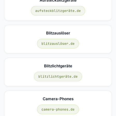
Aufsteckblitzgeräte
aufsteckblitzgeräte.de
Blitzauslöser
blitzauslöser.de
Blitzlichtgeräte
blitzlichtgeräte.de
Camera-Phones
camera-phones.de