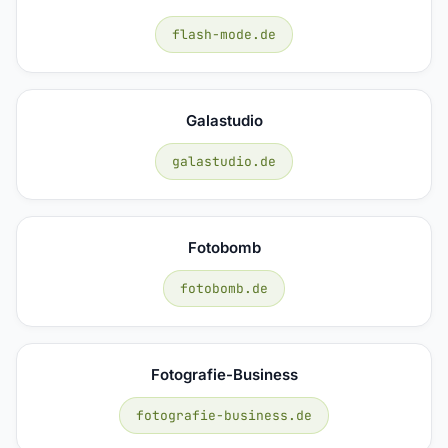
flash-mode.de
Galastudio
galastudio.de
Fotobomb
fotobomb.de
Fotografie-Business
fotografie-business.de