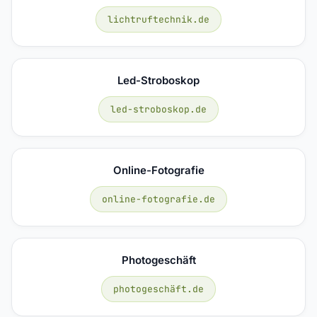
lichtruftechnik.de
Led-Stroboskop
led-stroboskop.de
Online-Fotografie
online-fotografie.de
Photogeschäft
photogeschäft.de