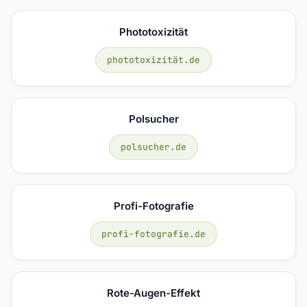
Phototoxizität
phototoxizität.de
Polsucher
polsucher.de
Profi-Fotografie
profi-fotografie.de
Rote-Augen-Effekt