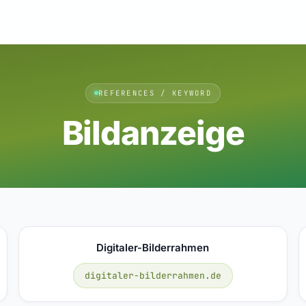
REFERENCES / KEYWORD
Bildanzeige
Digitaler-Bilderrahmen
digitaler-bilderrahmen.de