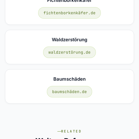
Fichtenborkenkäfer
fichtenborkenkäfer.de
Waldzerstörung
waldzerstörung.de
Baumschäden
baumschäden.de
RELATED