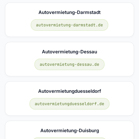
Autovermietung-Darmstadt
autovermietung-darmstadt.de
Autovermietung-Dessau
autovermietung-dessau.de
Autovermietungduesseldorf
autovermietungduesseldorf.de
Autovermietung-Duisburg