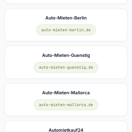
Auto-Mieten-Berlin
auto-mieten-berlin.de
Auto-Mieten-Guenstig
auto-mieten-guenstig.de
Auto-Mieten-Mallorca
auto-mieten-mallorca.de
Automietkauf24