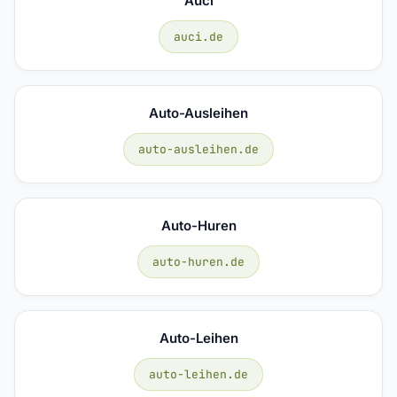
Auci
auci.de
Auto-Ausleihen
auto-ausleihen.de
Auto-Huren
auto-huren.de
Auto-Leihen
auto-leihen.de