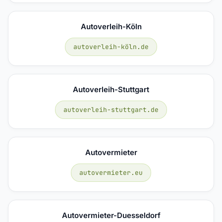
Autoverleih-Köln
autoverleih-köln.de
Autoverleih-Stuttgart
autoverleih-stuttgart.de
Autovermieter
autovermieter.eu
Autovermieter-Duesseldorf