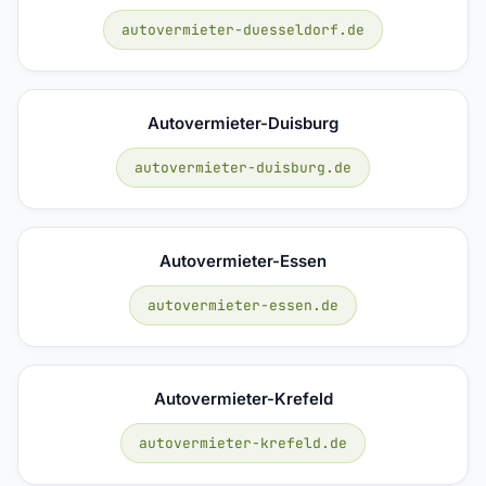
autovermieter-duesseldorf.de
Autovermieter-Duisburg
autovermieter-duisburg.de
Autovermieter-Essen
autovermieter-essen.de
Autovermieter-Krefeld
autovermieter-krefeld.de