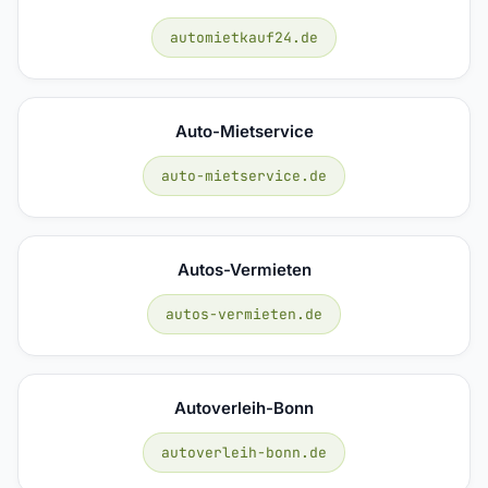
automietkauf24.de
Auto-Mietservice
auto-mietservice.de
Autos-Vermieten
autos-vermieten.de
Autoverleih-Bonn
autoverleih-bonn.de