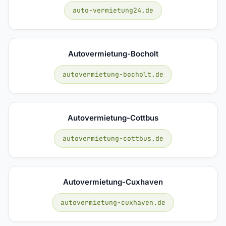
auto-vermietung24.de
Autovermietung-Bocholt
autovermietung-bocholt.de
Autovermietung-Cottbus
autovermietung-cottbus.de
Autovermietung-Cuxhaven
autovermietung-cuxhaven.de