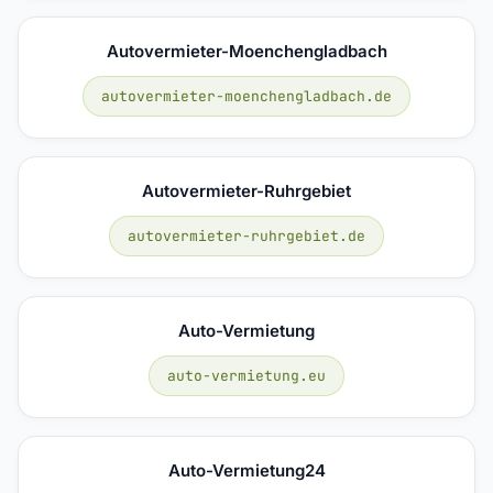
Autovermieter-Moenchengladbach
autovermieter-moenchengladbach.de
Autovermieter-Ruhrgebiet
autovermieter-ruhrgebiet.de
Auto-Vermietung
auto-vermietung.eu
Auto-Vermietung24