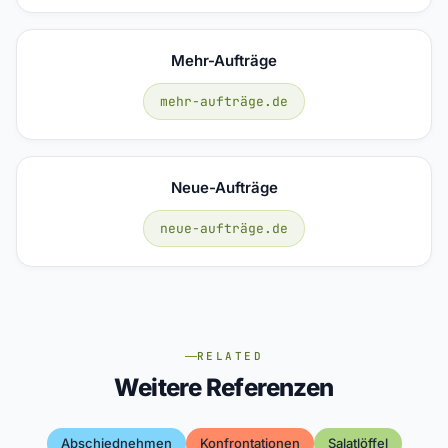
Mehr-Aufträge
mehr-aufträge.de
Neue-Aufträge
neue-aufträge.de
RELATED
Weitere Referenzen
Abschiednehmen
Konfrontationen
Salatlöffel