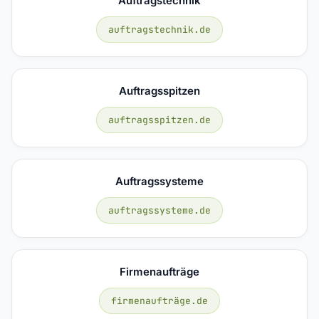
Auftragstechnik
auftragstechnik.de
Auftragsspitzen
auftragsspitzen.de
Auftragssysteme
auftragssysteme.de
Firmenaufträge
firmenaufträge.de