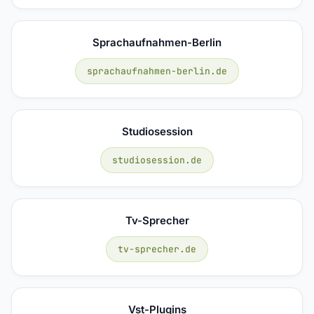
Sprachaufnahmen-Berlin
sprachaufnahmen-berlin.de
Studiosession
studiosession.de
Tv-Sprecher
tv-sprecher.de
Vst-Plugins