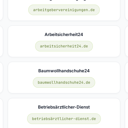
arbeitgebervereinigungen.de
Arbeitsicherheit24
arbeitsicherheit24.de
Baumwollhandschuhe24
baumwollhandschuhe24.de
Betriebsärztlicher-Dienst
betriebsärztlicher-dienst.de