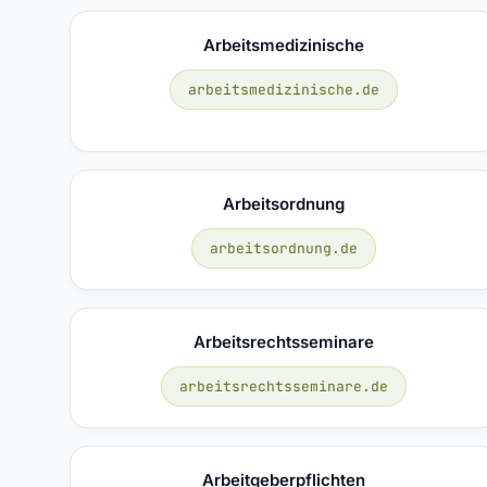
Arbeitsmedizinische
arbeitsmedizinische.de
Arbeitsordnung
arbeitsordnung.de
Arbeitsrechtsseminare
arbeitsrechtsseminare.de
Arbeitgeberpflichten