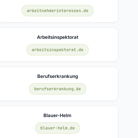
arbeitnehmerinteressen.de
Arbeitsinspektorat
arbeitsinspektorat.de
Berufserkrankung
berufserkrankung.de
Blauer-Helm
blauer-helm.de