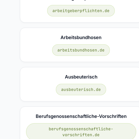
arbeitgeberpflichten.de
Arbeitsbundhosen
arbeitsbundhosen.de
Ausbeuterisch
ausbeuterisch.de
Berufsgenossenschaftliche-Vorschriften
berufsgenossenschaftliche-
vorschriften.de