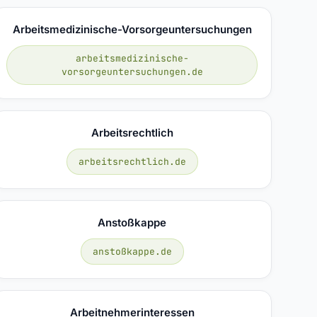
Arbeitsmedizinische-Vorsorgeuntersuchungen
arbeitsmedizinische-
vorsorgeuntersuchungen.de
Arbeitsrechtlich
arbeitsrechtlich.de
Anstoßkappe
anstoßkappe.de
Arbeitnehmerinteressen