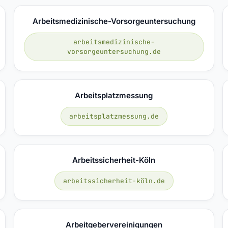
Arbeitsmedizinische-Vorsorgeuntersuchung
arbeitsmedizinische-
vorsorgeuntersuchung.de
Arbeitsplatzmessung
arbeitsplatzmessung.de
Arbeitssicherheit-Köln
arbeitssicherheit-köln.de
Arbeitgebervereinigungen