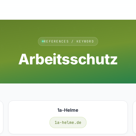
REFERENCES / KEYWORD
Arbeitsschutz
1a-Helme
1a-helme.de