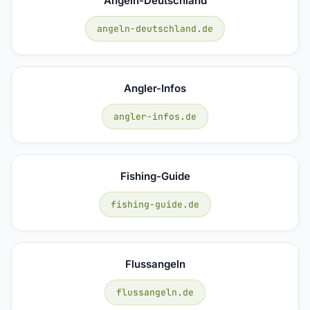
Angeln-Deutschland
angeln-deutschland.de
Angler-Infos
angler-infos.de
Fishing-Guide
fishing-guide.de
Flussangeln
flussangeln.de