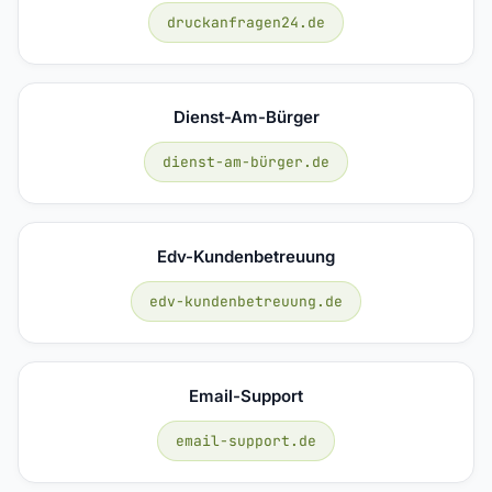
druckanfragen24.de
Dienst-Am-Bürger
dienst-am-bürger.de
Edv-Kundenbetreuung
edv-kundenbetreuung.de
Email-Support
email-support.de