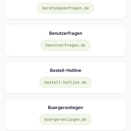
beratungsanfragen.de
Benutzerfragen
benutzerfragen.de
Bestell-Hotline
bestell-hotline.de
Buergeranliegen
buergeranliegen.de