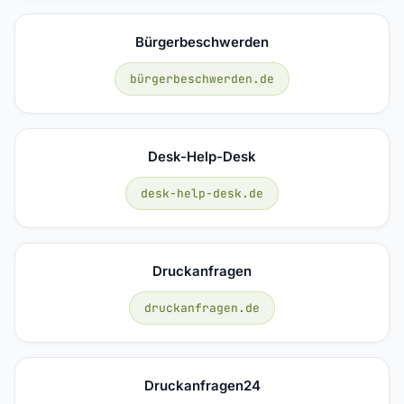
Bürgerbeschwerden
bürgerbeschwerden.de
Desk-Help-Desk
desk-help-desk.de
Druckanfragen
druckanfragen.de
Druckanfragen24