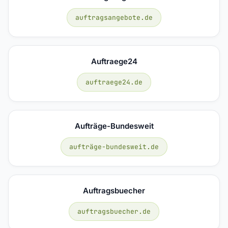
auftragsangebote.de
Auftraege24
auftraege24.de
Aufträge-Bundesweit
aufträge-bundesweit.de
Auftragsbuecher
auftragsbuecher.de