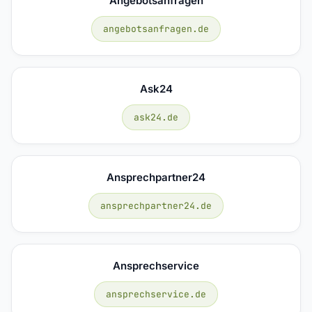
Angebotsanfragen
angebotsanfragen.de
Ask24
ask24.de
Ansprechpartner24
ansprechpartner24.de
Ansprechservice
ansprechservice.de