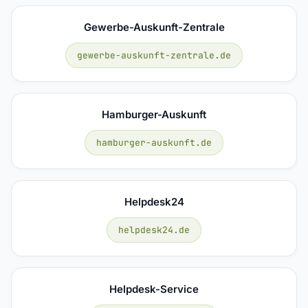
Gewerbe-Auskunft-Zentrale
gewerbe-auskunft-zentrale.de
Hamburger-Auskunft
hamburger-auskunft.de
Helpdesk24
helpdesk24.de
Helpdesk-Service