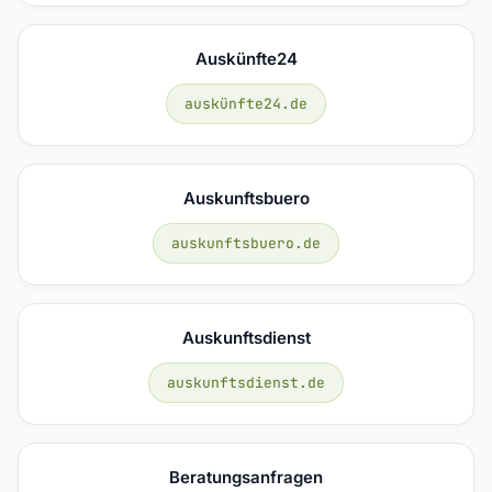
Auskünfte24
auskünfte24.de
Auskunftsbuero
auskunftsbuero.de
Auskunftsdienst
auskunftsdienst.de
Beratungsanfragen