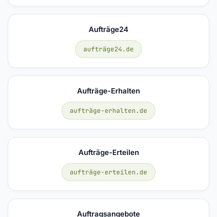
Aufträge24
aufträge24.de
Aufträge-Erhalten
aufträge-erhalten.de
Aufträge-Erteilen
aufträge-erteilen.de
Auftragsangebote