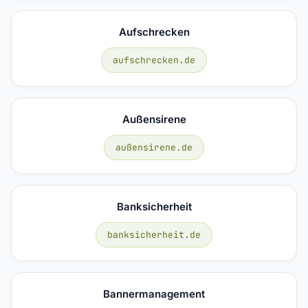
Aufschrecken
aufschrecken.de
Außensirene
außensirene.de
Banksicherheit
banksicherheit.de
Bannermanagement