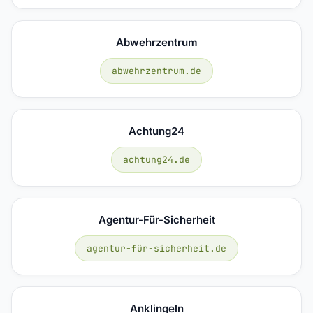
Abwehrzentrum
abwehrzentrum.de
Achtung24
achtung24.de
Agentur-Für-Sicherheit
agentur-für-sicherheit.de
Anklingeln