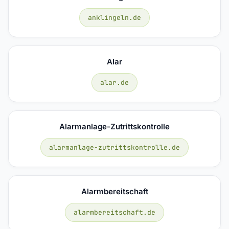
anklingeln.de
Alar
alar.de
Alarmanlage-Zutrittskontrolle
alarmanlage-zutrittskontrolle.de
Alarmbereitschaft
alarmbereitschaft.de