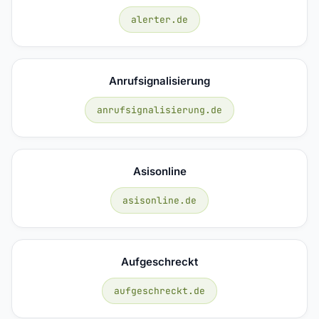
alerter.de
Anrufsignalisierung
anrufsignalisierung.de
Asisonline
asisonline.de
Aufgeschreckt
aufgeschreckt.de