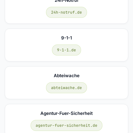
24h-Notruf
24h-notruf.de
9-1-1
9-1-1.de
Abteiwache
abteiwache.de
Agentur-Fuer-Sicherheit
agentur-fuer-sicherheit.de