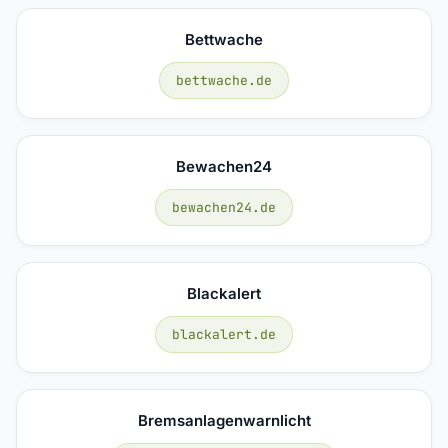
Bettwache
bettwache.de
Bewachen24
bewachen24.de
Blackalert
blackalert.de
Bremsanlagenwarnlicht