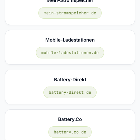
Mein-Stromspeicher
mein-stromspeicher.de
Mobile-Ladestationen
mobile-ladestationen.de
Battery-Direkt
battery-direkt.de
Battery.co
battery.co.de