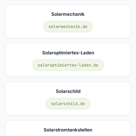
Solarmechanik
solarmechanik.de
Solaroptimiertes-Laden
solaroptimiertes-laden.de
Solarschild
solarschild.de
Solarstromtankstellen