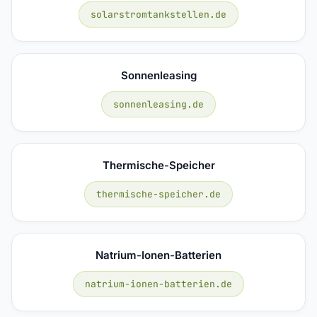
solarstromtankstellen.de
Sonnenleasing
sonnenleasing.de
Thermische-Speicher
thermische-speicher.de
Natrium-Ionen-Batterien
natrium-ionen-batterien.de