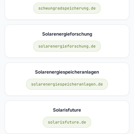
schwungradspeicherung.de
Solarenergieforschung
solarenergieforschung.de
Solarenergiespeicheranlagen
solarenergiespeicheranlagen.de
Solarisfuture
solarisfuture.de