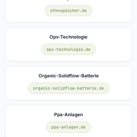
ofenspeicher.de
Opv-Technologie
opv-technologie.de
Organic-Solidflow-Batterie
organic-solidflow-batterie.de
Ppa-Anlagen
ppa-anlagen.de